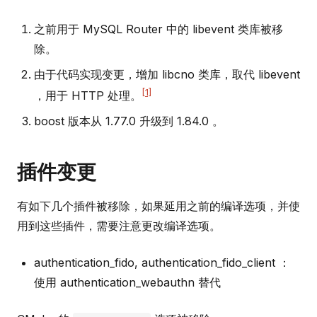
之前用于 MySQL Router 中的 libevent 类库被移
除。
由于代码实现变更，增加 libcno 类库，取代 libevent
[1]
，用于 HTTP 处理。
boost 版本从 1.77.0 升级到 1.84.0 。
插件变更
有如下几个插件被移除，如果延用之前的编译选项，并使
用到这些插件，需要注意更改编译选项。
authentication_fido, authentication_fido_client ：
使用 authentication_webauthn 替代