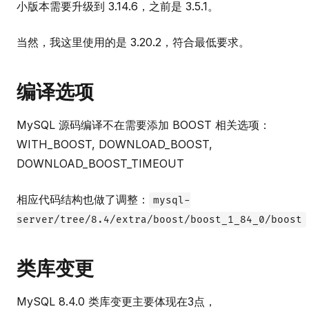
小版本需要升级到 3.14.6，之前是 3.5.1。
当然，我这里使用的是 3.20.2，符合最低要求。
编译选项
MySQL 源码编译不在需要添加 BOOST 相关选项：
WITH_BOOST, DOWNLOAD_BOOST,
DOWNLOAD_BOOST_TIMEOUT
相应代码结构也做了调整：
mysql-
server/tree/8.4/extra/boost/boost_1_84_0/boost
类库变更
MySQL 8.4.0 类库变更主要体现在3点，