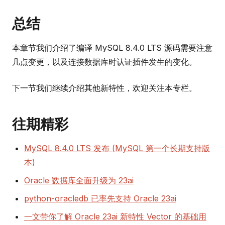
总结
本章节我们介绍了编译 MySQL 8.4.0 LTS 源码需要注意
几点变更，以及连接数据库时认证插件发生的变化。
下一节我们继续介绍其他新特性，欢迎关注本专栏。
往期精彩
MySQL 8.4.0 LTS 发布 (MySQL 第一个长期支持版
本)
Oracle 数据库全面升级为 23ai
python-oracledb 已率先支持 Oracle 23ai
一文带你了解 Oracle 23ai 新特性 Vector 的基础用