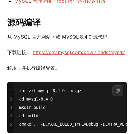
MySQL 管理运维：root 密码还可以这样改
源码编译
从 MySQL 官方网站下载 MySQL 8.4.0 源代码。
下载链接：
https://dev.mysql.com/downloads/mysql/
解压，并执行编译配置。
1
tar zxf mysql-8.4.0.tar.gz
2
cd mysql-8.4.0
3
mkdir build
4
cd build
5
cmake .. -DCMAKE_BUILD_TYPE=Debug -DEXTRA_VERSIO