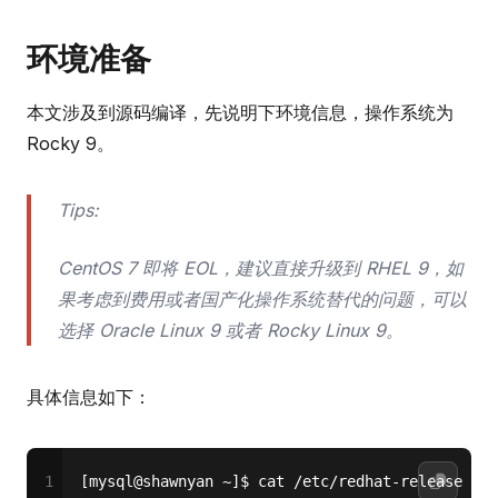
环境准备
本文涉及到源码编译，先说明下环境信息，操作系统为
Rocky 9。
Tips:
CentOS 7 即将 EOL，建议直接升级到 RHEL 9，如
果考虑到费用或者国产化操作系统替代的问题，可以
选择 Oracle Linux 9 或者 Rocky Linux 9。
具体信息如下：
1
[mysql@shawnyan ~]$ cat /etc/redhat-release