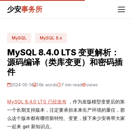
少安
事务所
MySQL
MySQL 8.x
MySQL 8.4.0 LTS 变更解析：
源码编译（类库变更）和密码插
件
2024-05-14
1.6k words
7 min read
views
MySQL 8.4.0 LTS 已经发布
，作为发版模型变更后的第
一个长期支持版本，注定要承担未来生产环境的重任，那
么这个版本都有哪些新特性、变更，接下来少安将带大家
一起来 get 新知识点。