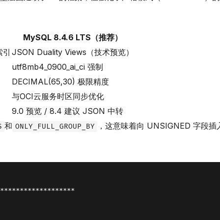
MySQL 8.4.6 LTS（推荐）
索引
JSON Duality Views（技术预览）
utf8mb4_0900_ai_ci 强制
DECIMAL(65,30) 极限精度
与OCI云服务时区同步优化
9.0 预览 / 8.4 建议 JSON 中转
和
，这意味着向 UNSIGNED 字段
S
ONLY_FULL_GROUP_BY
*******************