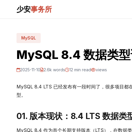
少安
事务所
MySQL
MySQL 8.4 数据类
2025-11-10
2.6k words
12 min read
views
MySQL 8.4 LTS 已经发布有一段时间了，很多项目
型。
01. 版本现状：8.4 LTS 数据类
MySQL 8.4 作为首个长期支持版本（LTS），在数据类