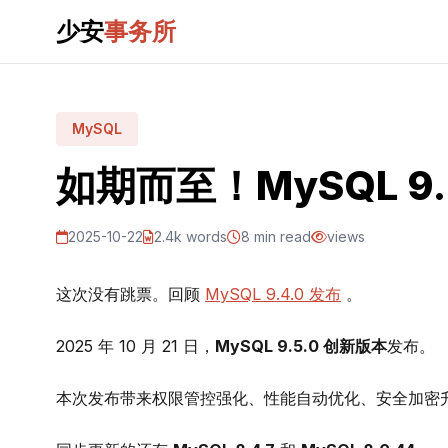
少安
事务所
MySQL
如期而至！MySQL 9
2025-10-22
2.4k words
8 min read
views
这次没有跳票。回顾
MySQL 9.4.0 发布
。
2025 年 10 月 21 日，
MySQL 9.5.0 创新版本
发布。
本次发布带来权限管控强化、性能自动优化、安全加密