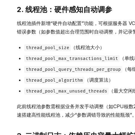
2. 线程池：硬件感知自动调参
线程池插件新增“硬件自动配置”功能，可根据服务器 V
错误参数（如参数值超出合理范围时自动调整，并记录
（线程池大小）
thread_pool_size
（单线
thread_pool_max_transactions_limit
（每
thread_pool_query_threads_per_group
（调度算法）
thread_pool_algorithm
（最大空闲
thread_pool_max_unused_threads
此前线程池参数需根据业务并发手动调整（如CPU核数
速搭建高性能线程池，减少“参数调错导致的性能瓶颈”