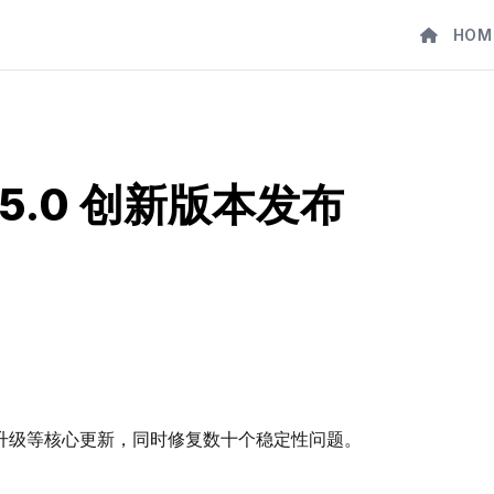
HOM
.5.0 创新版本发布
升级等核心更新，同时修复数十个稳定性问题。