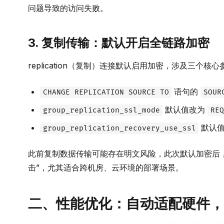
问题导致的访问失败。
3. 复制传输：默认开启全链路加密
replication（复制）连接默认启用加密，涉及三个核
语句的
CHANGE REPLICATION SOURCE TO
SOUR
默认值改为
group_replication_ssl_mode
REQ
默认
group_replication_recovery_use_ssl
此前复制数据传输可能存在明文风险，此次默认加密后，
击”，尤其适合跨机房、云环境的部署场景。
二、性能优化：自动适配硬件，