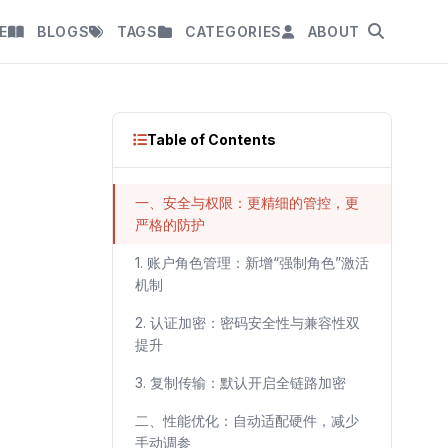
E
BLOGS
TAGS
CATEGORIES
ABOUT
Table of Contents
一、安全与权限：更精细的管控，更
严格的防护
1. 账户角色管理：新增“强制角色”激活
机制
2. 认证加密：密码安全性与兼容性双
提升
3. 复制传输：默认开启全链路加密
二、性能优化：自动适配硬件，减少
手动调参