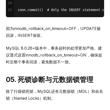
14
15
conn.commit()  
# Only the INSERT statement comp
因为innodb_rollback_on_timeout=OFF，UPDATE被
回滚，INSERT保留。
MySQL 8.0.26+版本中，事务超时的处理更加严格。建
议显式设置innodb_rollback_on_timeout=ON，确保超
时后整个事务回滚，避免数据不一致。
05. 死锁诊断与元数据锁管理
除了行级锁死锁，MySQL还有元数据锁（MDL）和命名
锁（Named Locks）机制。