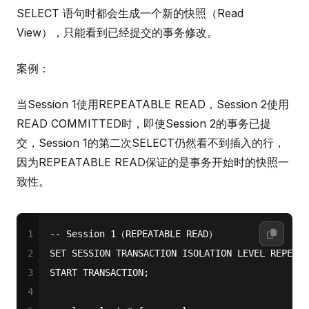
SELECT 语句时都会生成一个新的快照（Read
View），只能看到已经提交的事务修改。
案例：
当Session 1使用REPEATABLE READ，Session 2使用
READ COMMITTED时，即使Session 2的事务已提
交，Session 1的第二次SELECT仍然看不到插入的行，
因为REPEATABLE READ保证的是事务开始时的快照一
致性。
1
-- Session 1（REPEATABLE READ）
2
SET
 SESSION TRANSACTION ISOLATION LEVEL REPEATA
3
START
 TRANSACTION;
4