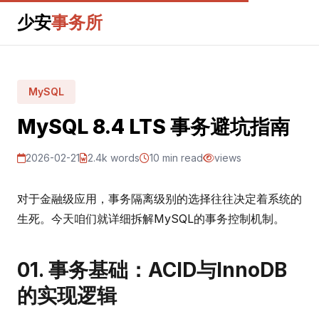
少安
事务所
MySQL
MySQL 8.4 LTS 事务避坑指南
2026-02-21
2.4k words
10 min read
views
对于金融级应用，事务隔离级别的选择往往决定着系统的
生死。今天咱们就详细拆解MySQL的事务控制机制。
01. 事务基础：ACID与InnoDB
的实现逻辑