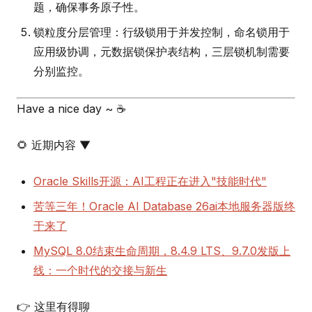
题，确保事务原子性。
锁粒度分层管理：行级锁用于并发控制，命名锁用于
应用级协调，元数据锁保护表结构，三层锁机制需要
分别监控。
Have a nice day ~ ☕
🌻 近期内容 ▼
Oracle Skills开源：AI工程正在进入"技能时代"
苦等三年！Oracle AI Database 26ai本地服务器版终
于来了
MySQL 8.0结束生命周期，8.4.9 LTS、9.7.0发版上
线：一个时代的交接与新生
👉 这里有得聊