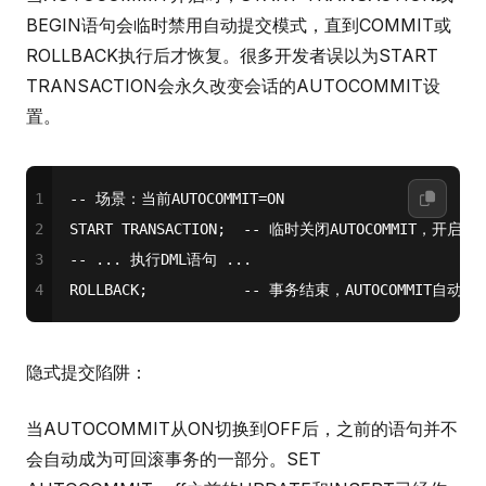
BEGIN语句会临时禁用自动提交模式，直到COMMIT或
ROLLBACK执行后才恢复。很多开发者误以为START
TRANSACTION会永久改变会话的AUTOCOMMIT设
置。
1
-- 场景：当前AUTOCOMMIT=ON
2
START
 TRANSACTION;  
-- 临时关闭AUTOCOMMIT，开启
3
-- ... 执行DML语句 ...
4
ROLLBACK
;           
-- 事务结束，AUTOCOMMIT自动恢
隐式提交陷阱：
当AUTOCOMMIT从ON切换到OFF后，之前的语句并不
会自动成为可回滚事务的一部分。SET