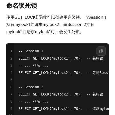
命名锁死锁
使用GET_LOCK()函数可以创建用户级锁。当Session 1
持有mylock1并请求mylock2，而Session 2持有
mylock2并请求mylock1时，会发生死锁。
1
-- Session 1
2
SELECT
 GET_LOCK(
'mylock1'
, 
70
);  
-- 获得锁
3
-- ... 稍后 ...
4
SELECT
 GET_LOCK(
'mylock2'
, 
70
);  
-- 等待Sessio
5
6
-- Session 2
7
SELECT
 GET_LOCK(
'mylock2'
, 
70
);  
-- 获得锁
8
-- ... 稍后 ...
9
SELECT
 GET_LOCK(
'mylock1'
, 
70
);  
-- 请求myloc