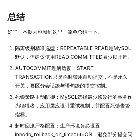
总结
好了，本期内容就到这里，简单总结一下。
隔离级别精准选型：REPEATABLE READ是MySQL
默认，但建议使用READ COMMITTED减少锁开销。
AUTOCOMMIT理解透彻：START
TRANSACTION只是临时禁用自动提交，不是永久
开关，要区分会话级与语句级的提交控制。
死锁策略主动防御：MySQL选择最少修改行的事务作
为牺牲者，应用层应设计重试机制，并配置死锁告警
指标。
超时回滚严格配置：生产环境务必设置
innodb_rollback_on_timeout=ON，避免部分提交问