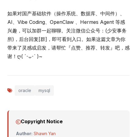
如果对国产基础软件（操作系统、数据库、中间件）、
AI、Vibe Coding、OpenClaw 、Hermes Agent 等感
兴趣，可以加群一起聊聊。关注微信公众号：(少安事务
所)，后台回复[群]，即可看到入口。如果这篇文章为你
带来了灵感或启发，请帮忙『点赞、推荐、转发』吧，感
谢！ღ( ´･ᴗ･` )~
oracle
mysql
Copyright Notice
Author:
Shawn Yan