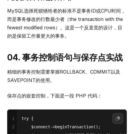
MySQL选择死锁牺牲者的标准不是事务ID或CPU时间，
而是事务修改的行数最少者（the transaction with the
fewest modified rows）。这是一个反直觉的设计，目
的是保留工作量更大的事务。
04. 事务控制语句与保存点实战
精细的事务控制需要掌握ROLLBACK、COMMIT以及
SAVEPOINT的使用。
保存点的嵌套控制，下面是一段 PHP 代码：
1
try
 {
2
$connect
->
beginTransaction
();