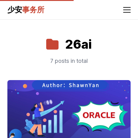
少安
事务所
26ai
7 posts in total