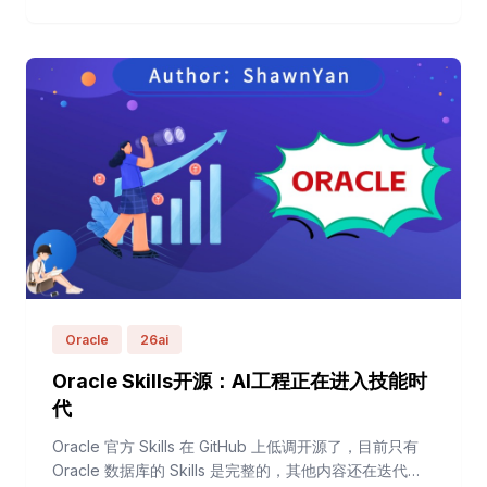
&quot...
Oracle
26ai
Oracle Skills开源：AI工程正在进入技能时
代
Oracle 官方 Skills 在 GitHub 上低调开源了，目前只有
Oracle 数据库的 Skills 是完整的，其他内容还在迭代