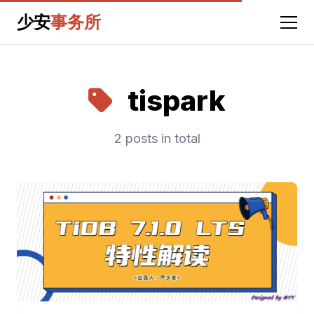
少安
事务所
tispark
2 posts in total