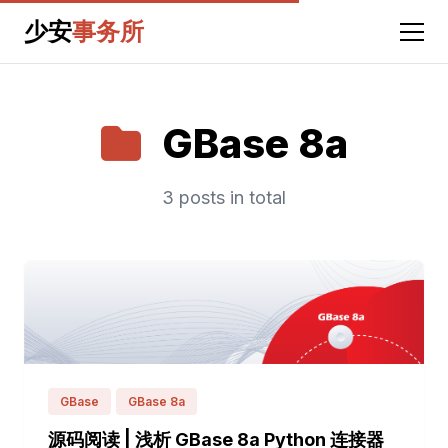
少安
事务所
GBase 8a
3 posts in total
GBase
GBase 8a
源码阅读 | 浅析 GBase 8a Python 连接器