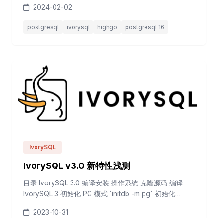
2024-02-02
IvorySQL 3 2023-11-17, IvorySQL 3.0 Released 2024-
01-26, IvorySQL 3.1 Relea...
postgresql
ivorysql
highgo
postgresql 16
IvorySQL
IvorySQL v3.0 新特性浅测
目录 IvorySQL 3.0 编译安装 操作系统 克隆源码 编译
IvorySQL 3 初始化 PG 模式 `initdb -m pg` 初始化
Oracle 模式 `initdb -m oracle` IvorySQL 3 支持双端口
2023-10-31
号 总结 参考 本文写在 IvorySQL 3.0 发版前...