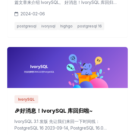
篇文章来介绍 IvorySQL。 好消息！IvorySQL 库回归啦~
IvorySQL v3.0 新特性浅测 象牙数据库 IvorySQL v2.3
2024-02-06
特性浅析 从 IvorySQL 3.0 到 3.1 变化较小，没有系统参
数变化，主要修复了各种八阿哥。 接下来将用两篇文章
postgresql
ivorysql
highgo
postgresql 16
的篇幅介绍 IvorySQL 3.1 和 2.3 的参数...
IvorySQL
🎉好消息！IvorySQL 库回归啦~
IvorySQL 3.1 发版 先让我们来回一下时间线：
PostgreSQL 16 2023-09-14, PostgreSQL 16.0
Released 2023-11-09, PostgreSQL 16.1 Released