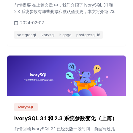
前情提要 在上篇文章 中，我们介绍了 IvorySQL 3.1 和
2.3 系统参数有哪些删减和默认值变更，本文将介绍 23
个新增参数。 新增参数 新增参数一览如下，共 23 个。
2024-02-07
4 个安全相关 createrole_self_grant
gss_accept_delegation reserved_connections
postgresql
ivorysql
highgo
postgresql 16
scram_iterations 5 个开发选项 debu...
IvorySQL
IvorySQL 3.1 和 2.3 系统参数变化（上篇）
前情回顾 IvorySQL 3.1 已经发版一段时间，前面写过几