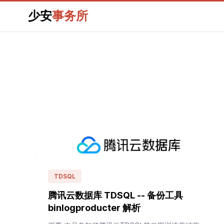
少安
事务所
TDSQL
腾讯云数据库 TDSQL -- 备份工具
binlogproducter 解析