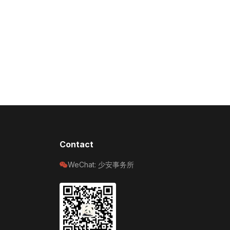
Contact
WeChat: 少安事务所