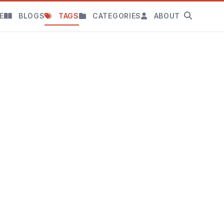
E
BLOGS
TAGS
CATEGORIES
ABOUT