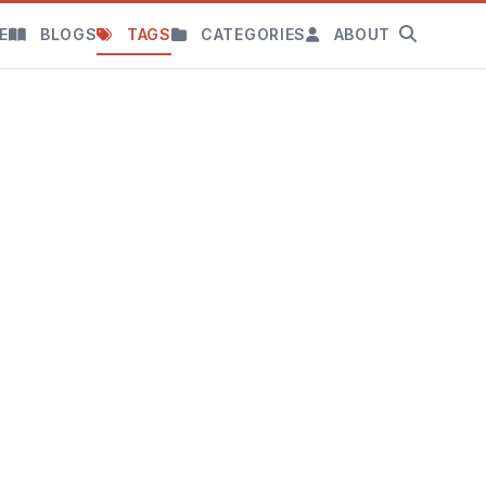
E
BLOGS
TAGS
CATEGORIES
ABOUT