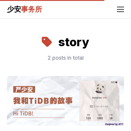
少安
事务所
story
2 posts in total