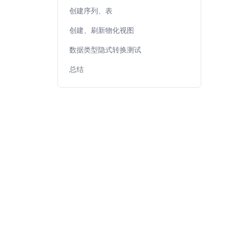
创建序列、表
创建、刷新物化视图
数据类型隐式转换测试
总结