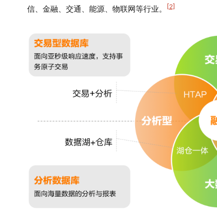
[2]
信、金融、交通、能源、物联网等行业。