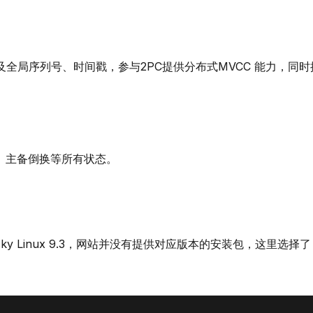
全局序列号、时间戳，参与2PC提供分布式MVCC 能力，同时
、主备倒换等所有状态。
y Linux 9.3，网站并没有提供对应版本的安装包，这里选择了