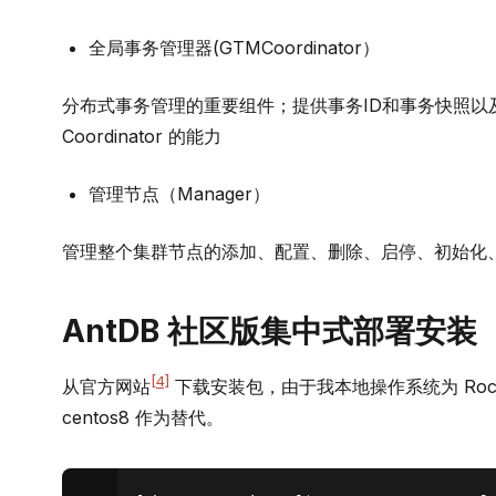
全局事务管理器(GTMCoordinator）
分布式事务管理的重要组件；提供事务ID和事务快照以及
Coordinator 的能力
管理节点（Manager）
管理整个集群节点的添加、配置、删除、启停、初始化
AntDB 社区版集中式部署安装
[4]
从官方网站
下载安装包，由于我本地操作系统为 Rock
centos8 作为替代。